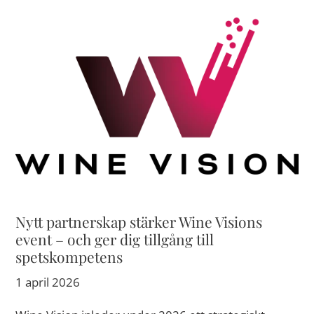
Nytt partnerskap stärker Wine Visions
event – och ger dig tillgång till
spetskompetens
1 april 2026