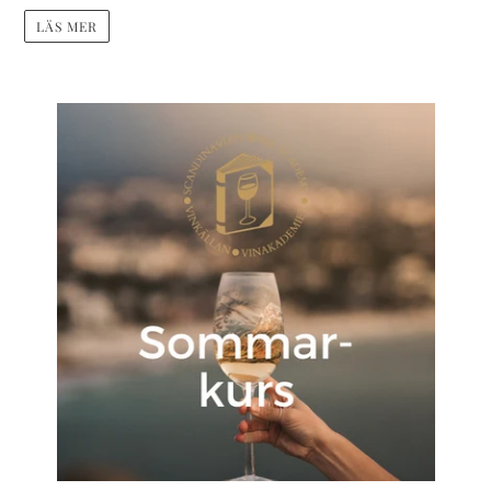
LÄS MER