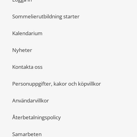
Sommelierutbildning starter
Kalendarium
Nyheter
Kontakta oss
Personuppgifter, kakor och köpvillkor
Användarvillkor
Återbetalningspolicy
Samarbeten