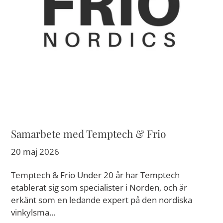
Samarbete med Temptech & Frio
20 maj 2026
Temptech & Frio Under 20 år har Temptech
etablerat sig som specialister i Norden, och är
erkänt som en ledande expert på den nordiska
vinkylsma...