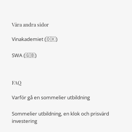
Våra andra sidor
Vinakademiet (🇩🇰)
SWA (🇬🇧)
FAQ
Varför gå en sommelier utbildning
Sommelier utbildning, en klok och prisvärd
investering