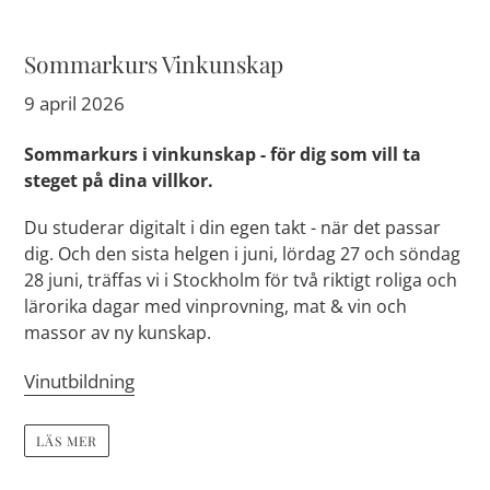
Sommarkurs Vinkunskap
9 april 2026
Sommarkurs i vinkunskap - för dig som vill ta
steget på dina villkor.
Du studerar digitalt i din egen takt - när det passar
dig. Och den sista helgen i juni, lördag 27 och söndag
28 juni, träffas vi i Stockholm för två riktigt roliga och
lärorika dagar med vinprovning, mat & vin och
massor av ny kunskap.
Vinutbildning
LÄS MER