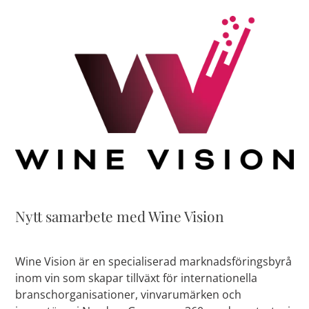
Nytt samarbete med Wine Vision
Wine Vision är en specialiserad marknadsföringsbyrå
inom vin som skapar tillväxt för internationella
branschorganisationer, vinvarumärken och